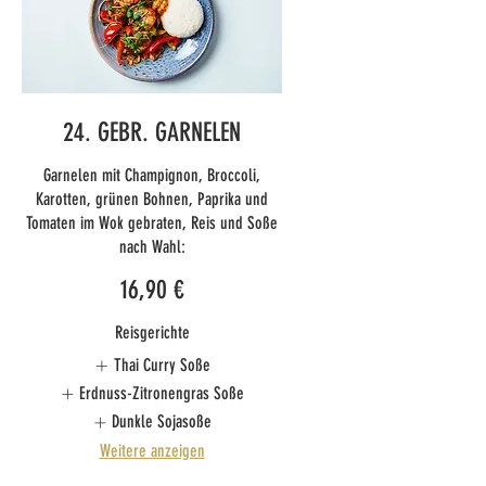
24. GEBR. GARNELEN
Garnelen mit Champignon, Broccoli,
Karotten, grünen Bohnen, Paprika und
Tomaten im Wok gebraten, Reis und Soße
nach Wahl:
16,90 €
Reisgerichte
Thai Curry Soße
Erdnuss-Zitronengras Soße
Dunkle Sojasoße
Weitere anzeigen