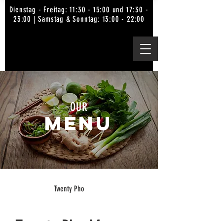
Dienstag - Freitag: 11:30 - 15:00 und 17:30 -
23:00 | Samstag & Sonntag: 13:00 - 22:00
OUR
Menu
Twenty Pho