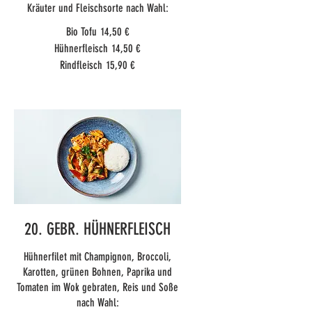
Kräuter und Fleischsorte nach Wahl:
Bio Tofu
14,50 €
Hühnerfleisch
14,50 €
Rindfleisch
15,90 €
20. GEBR. HÜHNERFLEISCH
Hühnerfilet mit Champignon, Broccoli,
Karotten, grünen Bohnen, Paprika und
Tomaten im Wok gebraten, Reis und Soße
nach Wahl: