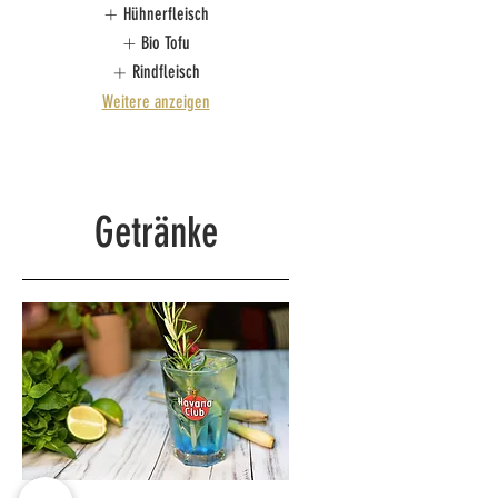
Hühnerfleisch
Bio Tofu
Rindfleisch
Weitere anzeigen
Getränke