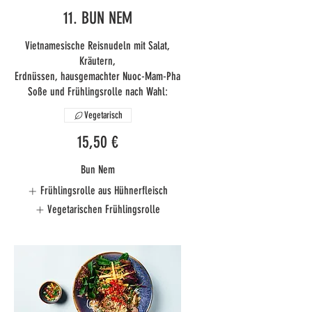
11. BUN NEM
Vietnamesische Reisnudeln mit Salat,
Kräutern,
Erdnüssen, hausgemachter Nuoc-Mam-Pha
Soße und Frühlingsrolle nach Wahl:
Vegetarisch
15,50 €
Bun Nem
Frühlingsrolle aus Hühnerfleisch
Vegetarischen Frühlingsrolle