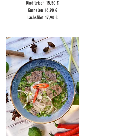
Rindfleisch
15,50 €
Garnelen
16,90 €
Lachsfilet
17,90 €