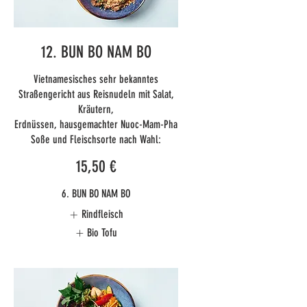
12. BUN BO NAM BO
Vietnamesisches sehr bekanntes
Straßengericht aus Reisnudeln mit Salat,
Kräutern,
Erdnüssen, hausgemachter Nuoc-Mam-Pha
Soße und Fleischsorte nach Wahl:
15,50 €
6. BUN BO NAM BO
Rindfleisch
Bio Tofu