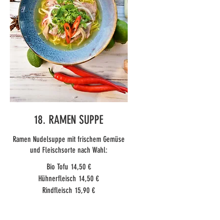
18. RAMEN SUPPE
Ramen Nudelsuppe mit frischem Gemüse
und Fleischsorte nach Wahl:
Bio Tofu
14,50 €
Hühnerfleisch
14,50 €
Rindfleisch
15,90 €