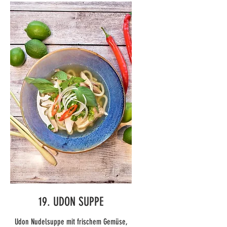
19. UDON SUPPE
Udon Nudelsuppe mit frischem Gemüse,