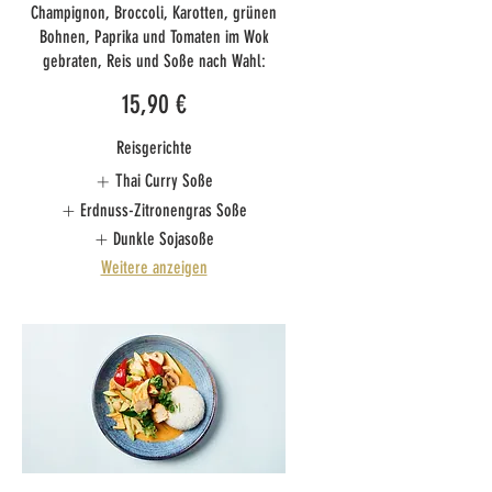
Champignon, Broccoli, Karotten, grünen
Bohnen, Paprika und Tomaten im Wok
gebraten, Reis und Soße nach Wahl:
15,90 €
Reisgerichte
Thai Curry Soße
Erdnuss-Zitronengras Soße
Dunkle Sojasoße
Weitere anzeigen