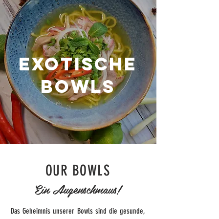
EXOTISCHE
BOWLS
OUR BOWLS
Ein Augenschmaus!
Das Geheimnis unserer Bowls sind die gesunde,