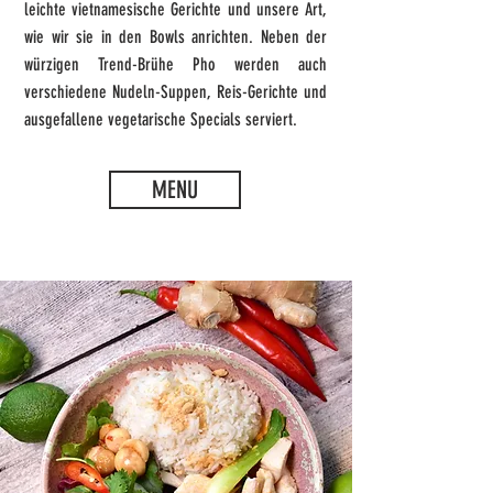
leichte vietnamesische Gerichte und unsere Art,
wie wir sie in den Bowls anrichten. Neben der
würzigen Trend-Brühe Pho werden auch
verschiedene Nudeln-Suppen, Reis-Gerichte und
ausgefallene vegetarische Specials serviert.
MENU