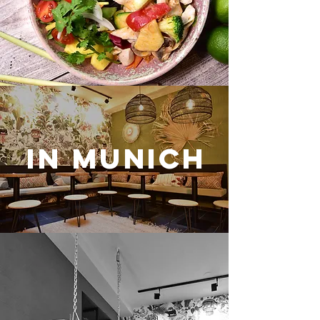
In Munich