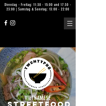
Dienstag - Freitag: 11:30 - 15:00 und 17:30 -
23:00 | Samstag & Sonntag: 13:00 - 22:00
VIETNAMESE
Streetfood