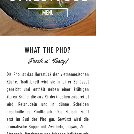
MENU
WHAT THE PHO?
Fresh n' Tasty!
Die Pho ist das Herzstück der vietnamesischen
Küche. Traditionell wird sie in einer Schüssel
gereicht und enthält neben einer kräftigen
klaren Brühe, die aus Rinderknochen zubereitet
wird, Reisnudeln und in dünne Scheiben
geschnittenes Rindfleisch. Das Fleisch zieht
erst im Sud der Pho gar. Gewürzt wird die
aromatische Suppe mit Zwiebeln, Ingwer, Zimt,